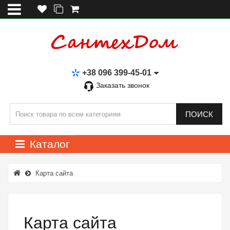
+38 096 399-45-01
Заказать звонок
ПОИСК
Каталог
Карта сайта
Карта сайта