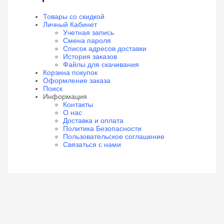
Товары со скидкой
Личный Кабинет
Учетная запись
Смена пароля
Список адресов доставки
История заказов
Файлы для скачивания
Корзина покупок
Оформление заказа
Поиск
Информация
Контакты
О нас
Доставка и оплата
Политика Безопасности
Пользовательское соглашение
Связаться с нами